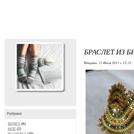
БРАСЛЕТ ИЗ Б
Вторник, 23 Июля 2013 г. 22:32
Рубрики
ВИДЕО
(6)
МОЁ
(2)