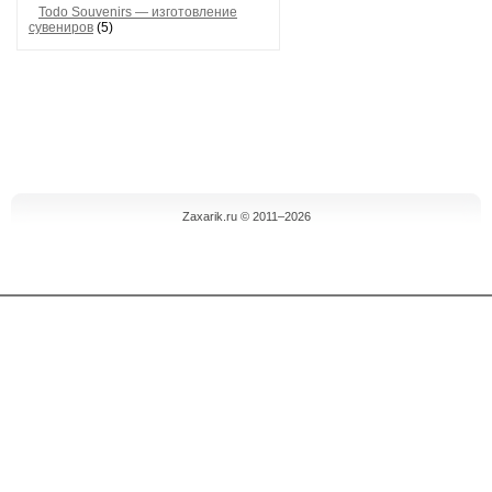
Todo Souvenirs — изготовление
сувениров
(5)
Zaxarik.ru © 2011–2026