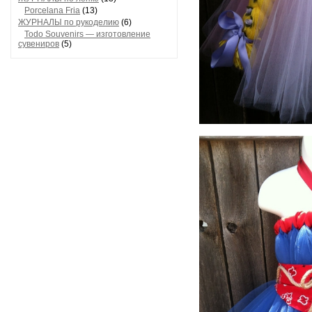
Porcelana Fria
(13)
ЖУРНАЛЫ по рукоделию
(6)
Todo Souvenirs — изготовление
сувениров
(5)