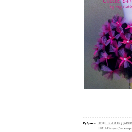
Рубрики:
ПОДЕЛКИ И ПОДАРКИ 
ШИТЬЕ/идеи (без выкро