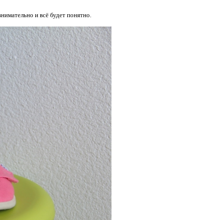
внимательно и всё будет понятно.