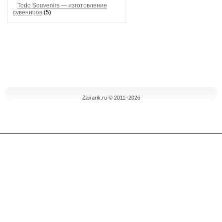
Todo Souvenirs — изготовление
сувениров
(5)
Zaxarik.ru © 2011–2026