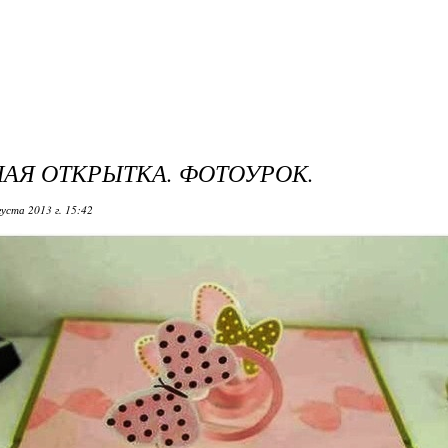
АЯ ОТКРЫТКА. ФОТОУРОК.
густа 2013 г. 15:42