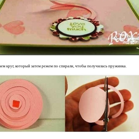
аем круг, который затем режем по спирали, чтобы получилась пружинка.