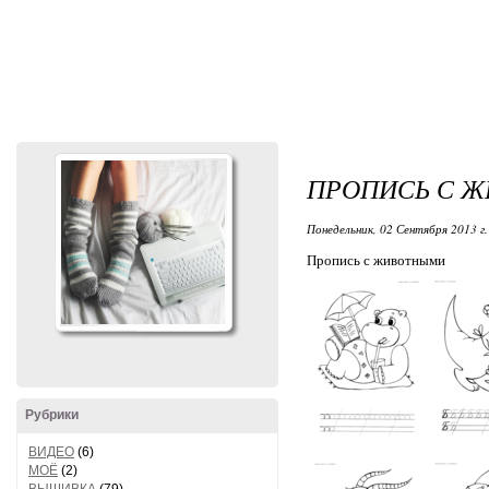
ПРОПИСЬ С 
Понедельник, 02 Сентября 2013 г.
Пропись с животными
Рубрики
ВИДЕО
(6)
МОЁ
(2)