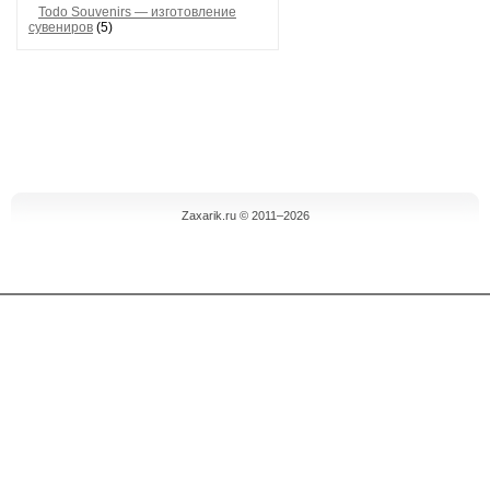
Todo Souvenirs — изготовление
сувениров
(5)
Zaxarik.ru © 2011–2026