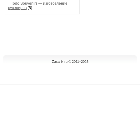
Todo Souvenirs — изготовление
сувениров
(5)
Zaxarik.ru © 2011–2026