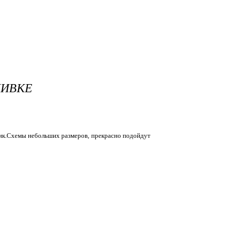
ШИВКЕ
тик.Схемы небольших размеров, прекрасно подойдут