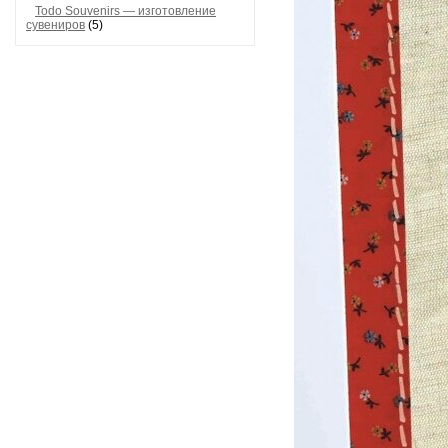
Todo Souvenirs — изготовление
сувениров
(5)