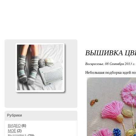
ВЫШИВКА ЦВ
Воскресенье, 08 Сентября 2013 г.
Небольшая подборка идей по
Рубрики
ВИДЕО
(6)
МОЁ
(2)