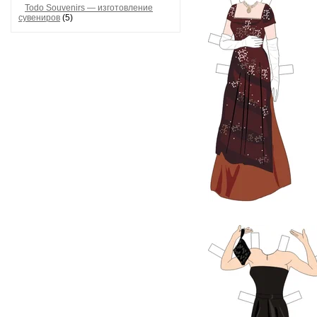
Todo Souvenirs — изготовление
сувениров
(5)