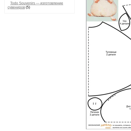
Todo Souvenirs — изготовление
сувениров
(5)