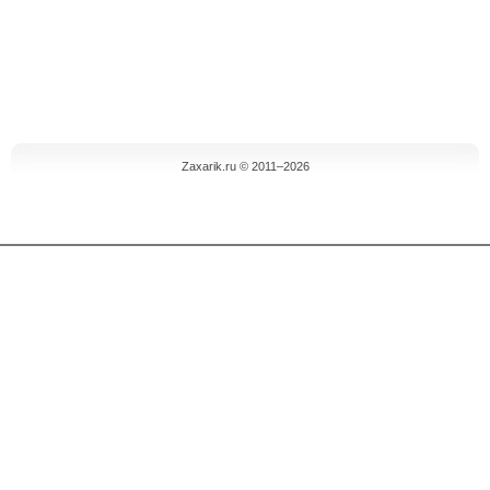
Zaxarik.ru © 2011–2026