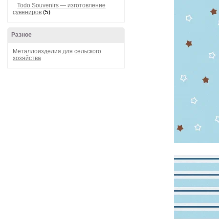
Todo Souvenirs — изготовление
сувениров
(5)
Разное
Металлоизделия для сельского
хозяйства