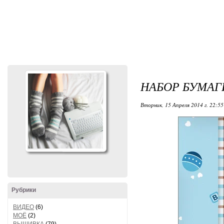
НАБОР БУМАГИ
Вторник, 15 Апреля 2014 г. 22:55
Рубрики
ВИДЕО
(6)
МОЁ
(2)