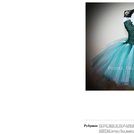
Рубрики:
ПОДЕЛКИ И ПОДАРКИ 
ШИТЬЕ/идеи (без выкро