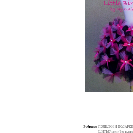
Рубрики:
ПОДЕЛКИ И ПОДАРКИ 
ШИТЬЕ/идеи (без выкро