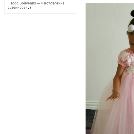
Todo Souvenirs — изготовление
сувениров
(5)