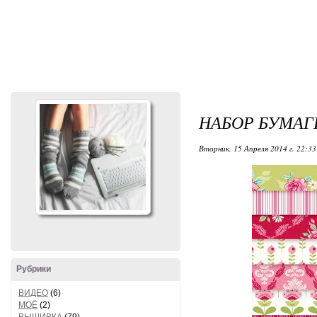
НАБОР БУМАГ
Вторник, 15 Апреля 2014 г. 22:33
Рубрики
ВИДЕО
(6)
МОЁ
(2)