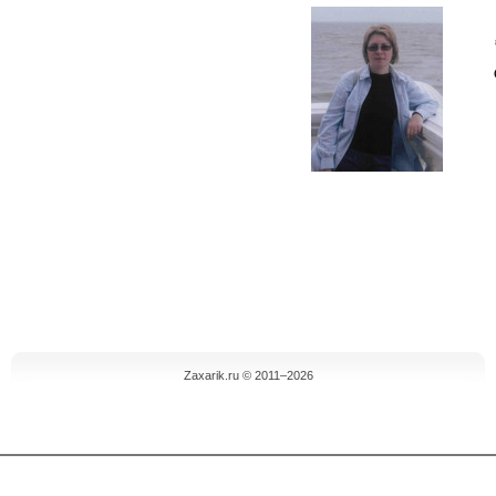
Zaxarik.ru © 2011–2026